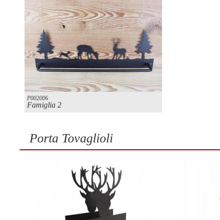
P002006
Famiglia 2
Porta Tovaglioli